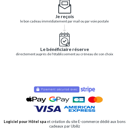
Je reçois
le bon cadeau immédiatement par mail ou par voie postale
Le bénéficiaire réserve
directement auprès de l'établissement au créneau de son choix
Logiciel pour Hôtel spa
et création du site E-commerce dédié aux bons
cadeaux par Ubiliz