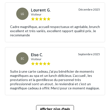
Laurent G.
Décembre 2025
LG
Visiteur
Cadre magnifique, accueil respectueux et agréable, brunch
excellent et très variés, excellent rapport qualité prix. Je
recommande
Elsa C.
Septembre 2025
EC
Visiteur
Suite à une carte cadeau, j'ai pu bénéficier de moments
magnifiques au spa et un lunch délicieux. L'accueil , les
prestations et la gentillesse du personnel très
professionnel sont un atout. Je reviendrai et c'est un
magnifique cadeau à offrir. Merci pour ce moment magique.
Afficher plus d'avis