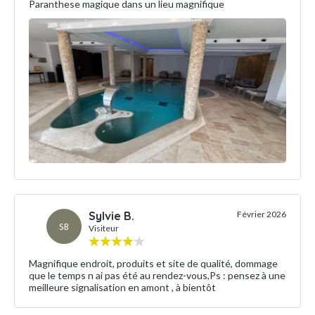
Paranthese magique dans un lieu magnifique
Sylvie B.
Février 2026
SB
Visiteur
Magnifique endroit, produits et site de qualité, dommage
que le temps n ai pas été au rendez-vous,Ps : pensez à une
meilleure signalisation en amont , à bientôt