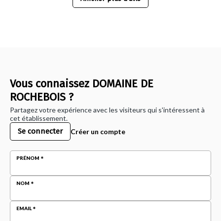
Vous connaissez DOMAINE DE
ROCHEBOIS ?
Partagez votre expérience avec les visiteurs qui s'intéressent à
cet établissement.
Se connecter
Créer un compte
PRÉNOM
NOM
EMAIL