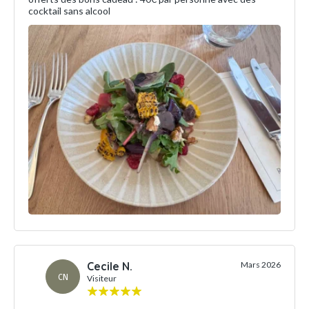
cocktail sans alcool
Cecile N.
Mars 2026
CN
Visiteur