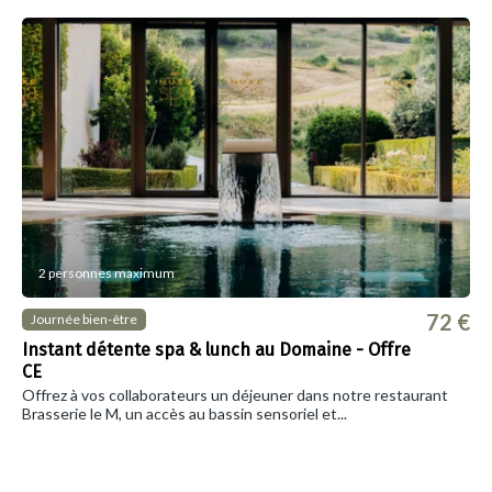
2 personnes maximum
72 €
Journée bien-être
Instant détente spa & lunch au Domaine - Offre
CE
Offrez à vos collaborateurs un déjeuner dans notre restaurant
Brasserie le M, un accès au bassin sensoriel et...