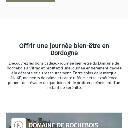
Offrir une journée bien-être en
Dordogne
Découvrez les bons cadeaux journée bien-être du Domaine de
Rochebois à Vitrac et profitez d’une journée entièrement dédiée
à la détente et au ressourcement. Entre soins de la marque
NUXE, moments de calme et cadre raffiné, cette expérience
permet de s’évader du quotidien et de profiter pleinement d’un
instant de sérénité.
DOMAINE DE ROCHEBOIS