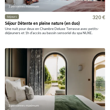
2 personnes maximum
320 €
Séjours
Séjour Détente en pleine nature (en duo)
Une nuit pour deux en Chambre Deluxe Terrasse avec petits-
déjeuners et 1h d'accès au bassin sensoriel du spa NUXE.
2 personnes maximum