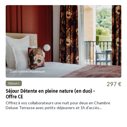
2 personnes maximum
297 €
Séjours
Séjour Détente en pleine nature (en duo) -
Offre CE
Offrez à vos collaborateurs une nuit pour deux en Chambre
Deluxe Terrasse avec petits-déjeuners et 1h d'accès...