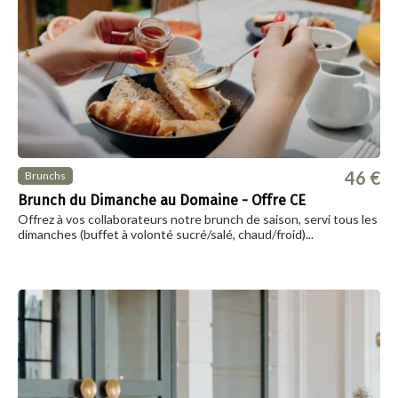
46 €
Brunchs
Brunch du Dimanche au Domaine - Offre CE
Offrez à vos collaborateurs notre brunch de saison, servi tous les
dimanches (buffet à volonté sucré/salé, chaud/froid)...