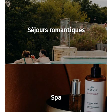
Séjours romantiques
Spa