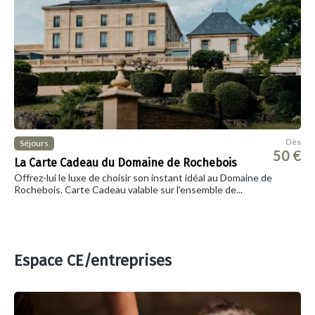
Dès
Séjours
50 €
La Carte Cadeau du Domaine de Rochebois
Offrez-lui le luxe de choisir son instant idéal au Domaine de
Rochebois. Carte Cadeau valable sur l'ensemble de...
Espace CE/entreprises