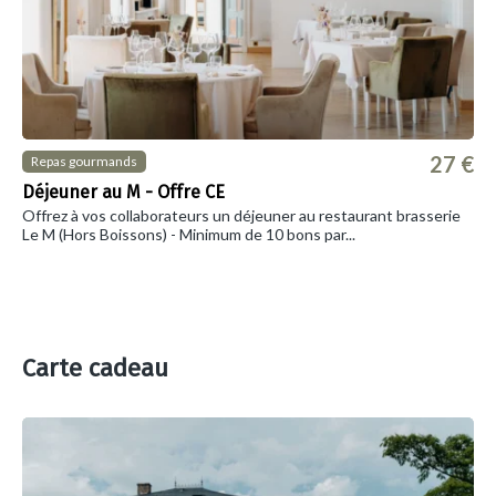
27 €
Repas gourmands
Déjeuner au M - Offre CE
Offrez à vos collaborateurs un déjeuner au restaurant brasserie
Le M (Hors Boissons) - Minimum de 10 bons par...
Carte cadeau