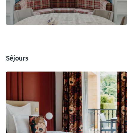
Séjours