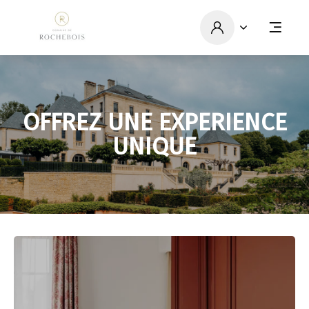
OFFREZ UNE EXPERIENCE
UNIQUE