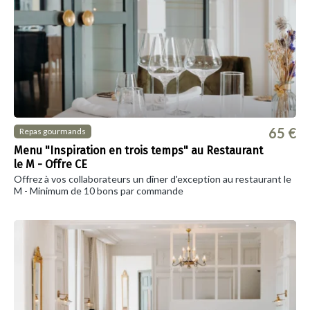
65 €
Repas gourmands
Menu "Inspiration en trois temps" au Restaurant
le M - Offre CE
Offrez à vos collaborateurs un dîner d'exception au restaurant le
M - Minimum de 10 bons par commande