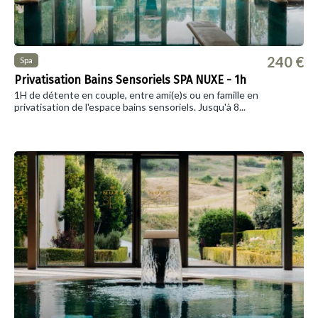
240 €
Spa
Privatisation Bains Sensoriels SPA NUXE - 1h
1H de détente en couple, entre ami(e)s ou en famille en
privatisation de l'espace bains sensoriels. Jusqu'à 8...