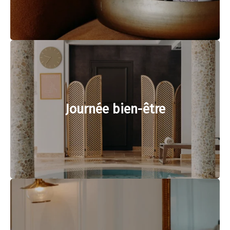
Journée bien-être