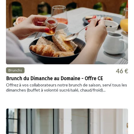
46 €
Brunchs
Brunch du Dimanche au Domaine - Offre CE
Offrez à vos collaborateurs notre brunch de saison, servi tous les
dimanches (buffet à volonté sucré/salé, chaud/froid)...