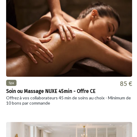
85 €
Spa
Soin ou Massage NUXE 45min - Offre CE
Offrez à vos collaborateurs 45 min de soins au choix - Minimum de
10 bons par commande