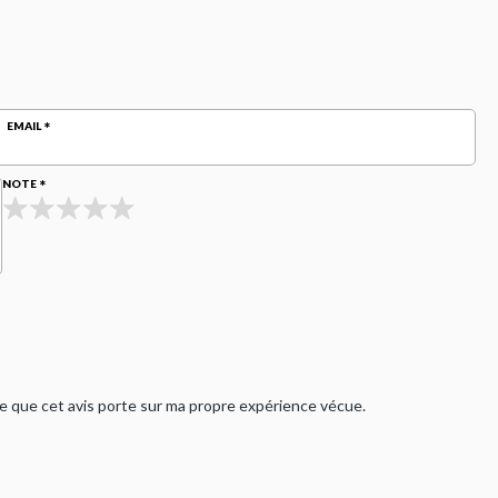
EMAIL
NOTE
rme que cet avis porte sur ma propre expérience vécue.