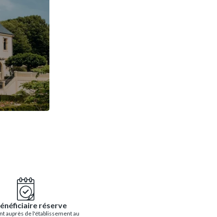
énéficiaire réserve
t auprès de l'établissement au