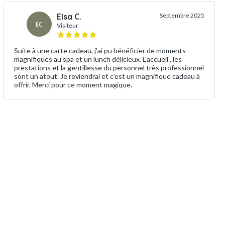
Elsa C.
Septembre 2025
EC
Visiteur
Suite à une carte cadeau, j'ai pu bénéficier de moments
magnifiques au spa et un lunch délicieux. L'accueil , les
prestations et la gentillesse du personnel très professionnel
sont un atout. Je reviendrai et c'est un magnifique cadeau à
offrir. Merci pour ce moment magique.