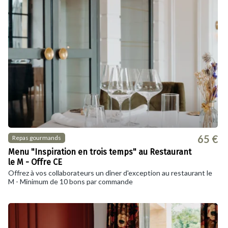
65 €
Repas gourmands
Menu "Inspiration en trois temps" au Restaurant
le M - Offre CE
Offrez à vos collaborateurs un dîner d'exception au restaurant le
M - Minimum de 10 bons par commande