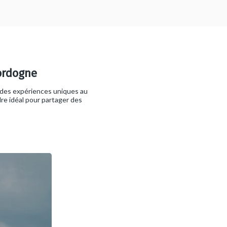
ordogne
 des expériences uniques au
re idéal pour partager des