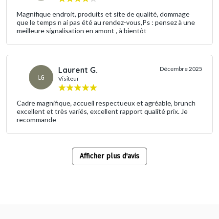
Magnifique endroit, produits et site de qualité, dommage
que le temps n ai pas été au rendez-vous,Ps : pensez à une
meilleure signalisation en amont , à bientôt
Laurent G.
Décembre 2025
LG
Visiteur
Cadre magnifique, accueil respectueux et agréable, brunch
excellent et très variés, excellent rapport qualité prix. Je
recommande
Afficher plus d'avis