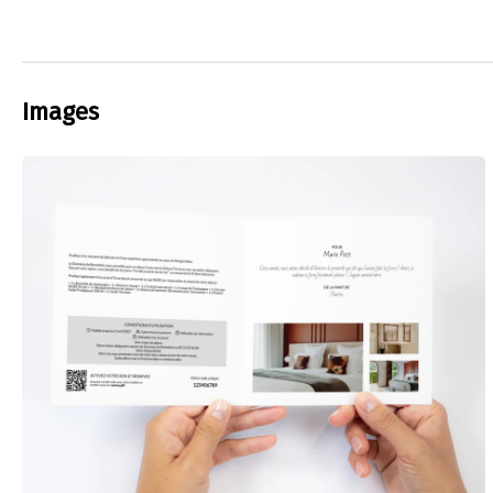
Images