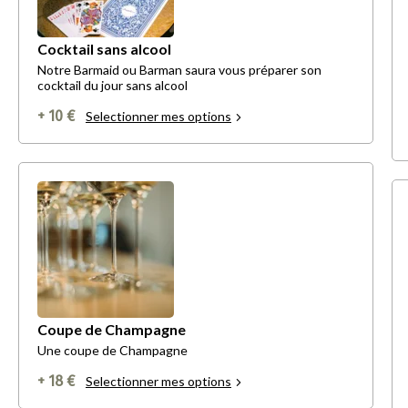
Cocktail sans alcool
Notre Barmaid ou Barman saura vous préparer son
cocktail du jour sans alcool
+ 10 €
Selectionner mes options
Coupe de Champagne
Une coupe de Champagne
+ 18 €
Selectionner mes options