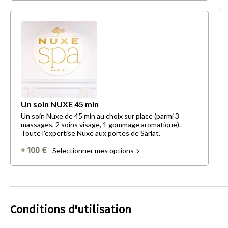
Un soin NUXE 45 min
Un soin Nuxe de 45 min au choix sur place (parmi 3
massages, 2 soins visage, 1 gommage aromatique).
Toute l'expertise Nuxe aux portes de Sarlat.
+ 100 €
Selectionner mes options
Conditions d'utilisation