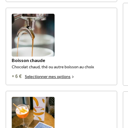
Boisson chaude
Chocolat chaud, thé ou autre boisson au choix
+ 6 €
Selectionner mes options