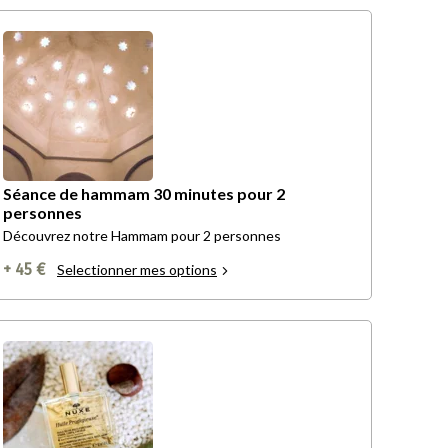
Séance de hammam 30 minutes pour 2
personnes
Découvrez notre Hammam pour 2 personnes
+ 45 €
Selectionner mes options