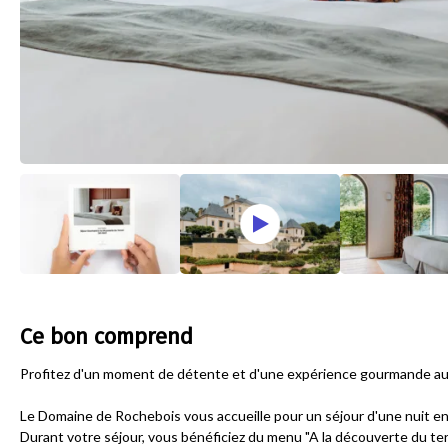
Ce bon comprend
Profitez d'un moment de détente et d'une expérience gourmande au 
Le Domaine de Rochebois vous accueille pour un séjour d'une nuit e
Durant votre séjour, vous bénéficiez du menu "A la découverte du terr