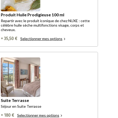
Produit Huile Prodigieuse 100 ml
Repartir avec le produit iconique de chez NUXE : cette
célèbre huile sèche multifonctions visage, corps et
cheveux.
+ 35,50 €
Selectionner mes options
Suite Terrasse
Séjour en Suite Terrasse
+ 180 €
Selectionner mes options