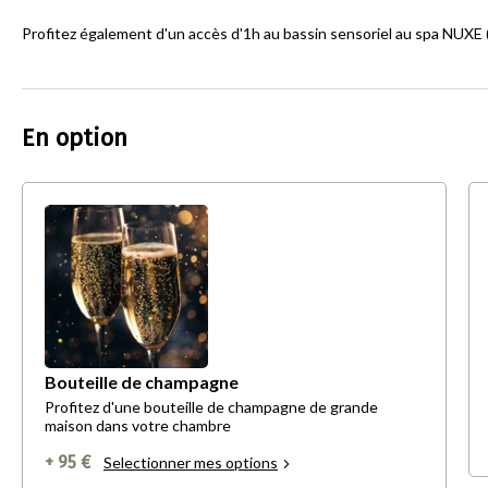
Profitez également d'un accès d'1h au bassin sensoriel au spa NUXE (
En option
Bouteille de champagne
Profitez d'une bouteille de champagne de grande
maison dans votre chambre
+ 95 €
Selectionner mes options