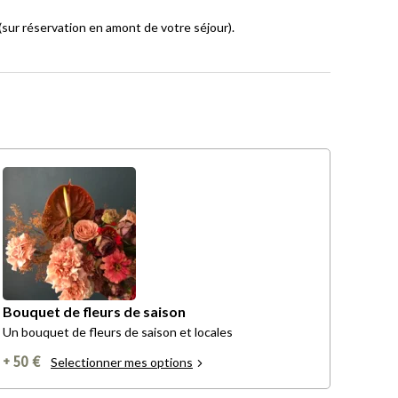
sur réservation en amont de votre séjour).
Bouquet de fleurs de saison
Un bouquet de fleurs de saison et locales
+ 50 €
Selectionner mes options