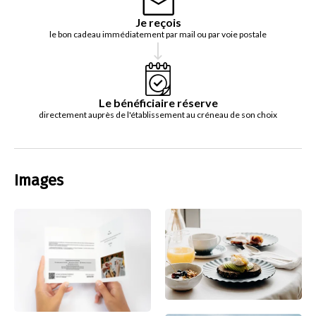
Je reçois
le bon cadeau immédiatement par mail ou par voie postale
Le bénéficiaire réserve
directement auprès de l'établissement au créneau de son choix
Images