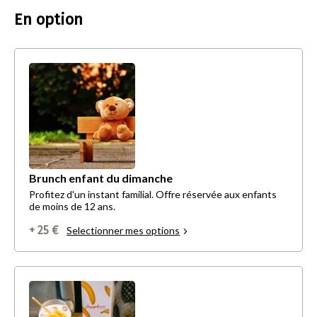
En option
Brunch enfant du dimanche
Profitez d'un instant familial. Offre réservée aux enfants
de moins de 12 ans.
+ 25 €
Selectionner mes options