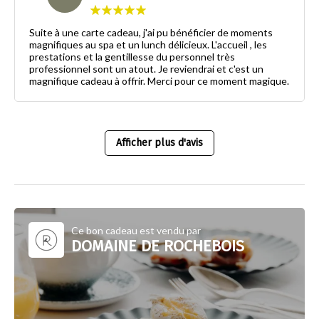
Suite à une carte cadeau, j'ai pu bénéficier de moments
magnifiques au spa et un lunch délicieux. L'accueil , les
prestations et la gentillesse du personnel très
professionnel sont un atout. Je reviendrai et c'est un
magnifique cadeau à offrir. Merci pour ce moment magique.
Afficher plus d'avis
Ce bon cadeau est vendu par
DOMAINE DE ROCHEBOIS