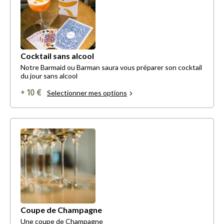
Cocktail sans alcool
Notre Barmaid ou Barman saura vous préparer son cocktail
du jour sans alcool
+ 10 €
Selectionner mes options
Coupe de Champagne
Une coupe de Champagne