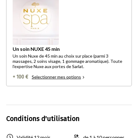
Un soin NUXE 45 min
Un soin Nuxe de 45 min au choix sur place (parmi 3
massages, 2 soins visage, 1 gommage aromatique). Toute
l'expertise Nuxe aux portes de Sarlat.
+ 100 €
Selectionner mes options
Conditions d'utilisation
Validité 12 mois
de 1 à 10 personnes