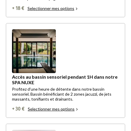
+ 18 €
Selectionner mes options
Accès au bassin sensoriel pendant 1H dans notre
SPA NUXE
Profitez d'une heure de détente dans notre bassin
sensoriel. Bassin bénéficiant de 2 zones jacuzzi, de jets
massants, tonifiants et drainants.
+ 30 €
Selectionner mes options