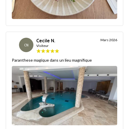
Cecile N.
Mars 2026
CN
Visiteur
Paranthese magique dans un lieu magnifique