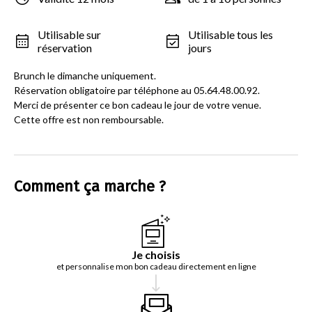
Utilisable sur
Utilisable tous les
réservation
jours
Brunch le dimanche uniquement.
Réservation obligatoire par téléphone au 05.64.48.00.92.
Merci de présenter ce bon cadeau le jour de votre venue.
Cette offre est non remboursable.
Comment ça marche ?
Je choisis
et personnalise mon bon cadeau directement en ligne