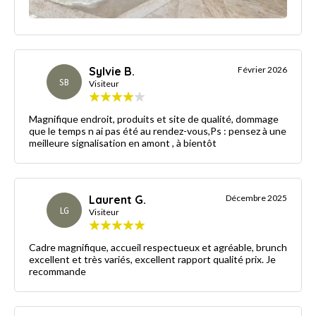
Sylvie B.
Février 2026
SB
Visiteur
Magnifique endroit, produits et site de qualité, dommage
que le temps n ai pas été au rendez-vous,Ps : pensez à une
meilleure signalisation en amont , à bientôt
Laurent G.
Décembre 2025
LG
Visiteur
Cadre magnifique, accueil respectueux et agréable, brunch
excellent et très variés, excellent rapport qualité prix. Je
recommande