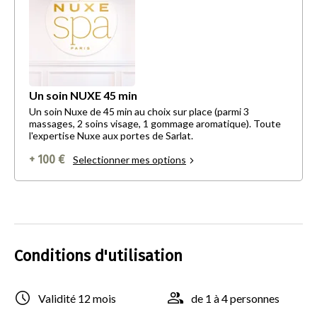
Un soin NUXE 45 min
Un soin Nuxe de 45 min au choix sur place (parmi 3
massages, 2 soins visage, 1 gommage aromatique). Toute
l'expertise Nuxe aux portes de Sarlat.
+ 100 €
Selectionner mes options
Conditions d'utilisation
Validité 12 mois
de 1 à 4 personnes