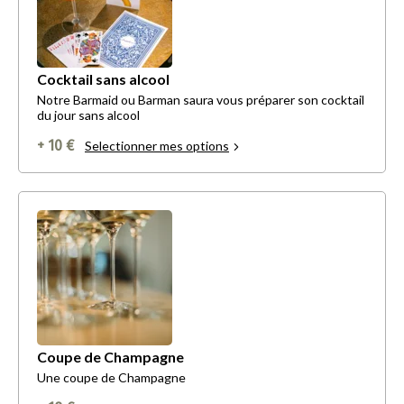
Cocktail sans alcool
Notre Barmaid ou Barman saura vous préparer son cocktail
du jour sans alcool
+ 10 €
Selectionner mes options
Coupe de Champagne
Une coupe de Champagne