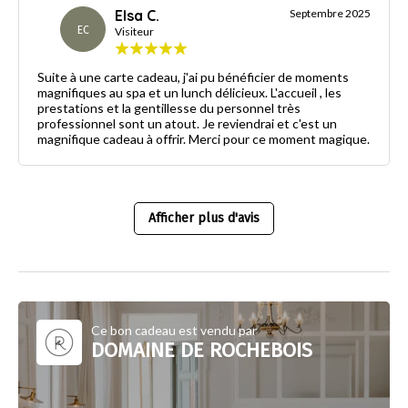
Elsa C.
Septembre 2025
EC
Visiteur
Suite à une carte cadeau, j'ai pu bénéficier de moments
magnifiques au spa et un lunch délicieux. L'accueil , les
prestations et la gentillesse du personnel très
professionnel sont un atout. Je reviendrai et c'est un
magnifique cadeau à offrir. Merci pour ce moment magique.
Afficher plus d'avis
Ce bon cadeau est vendu par
DOMAINE DE ROCHEBOIS