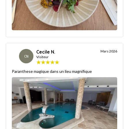
Cecile N.
Mars 2026
CN
Visiteur
Paranthese magique dans un lieu magnifique