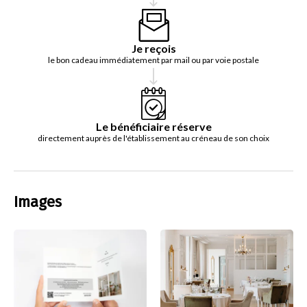
Je reçois
le bon cadeau immédiatement par mail ou par voie postale
Le bénéficiaire réserve
directement auprès de l'établissement au créneau de son choix
Images