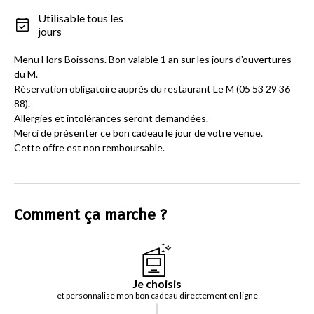
Utilisable tous les
jours
Menu Hors Boissons. Bon valable 1 an sur les jours d'ouvertures
du M.
Réservation obligatoire auprès du restaurant Le M (05 53 29 36
88).
Allergies et intolérances seront demandées.
Merci de présenter ce bon cadeau le jour de votre venue.
Cette offre est non remboursable.
Comment ça marche ?
Je choisis
et personnalise mon bon cadeau directement en ligne