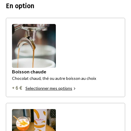
En option
Boisson chaude
Chocolat chaud, thé ou autre boisson au choix
+ 6 €
Selectionner mes options