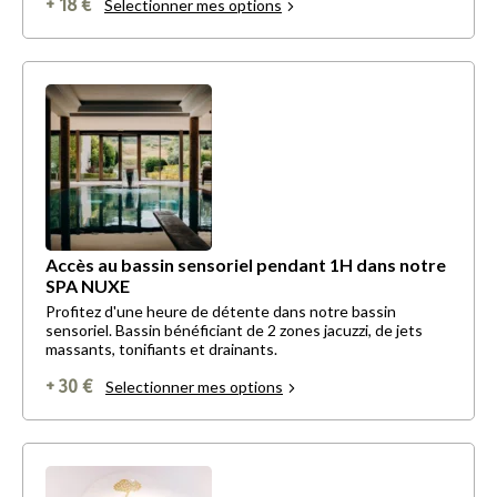
+ 18 €
Selectionner mes options
Accès au bassin sensoriel pendant 1H dans notre
SPA NUXE
Profitez d'une heure de détente dans notre bassin
sensoriel. Bassin bénéficiant de 2 zones jacuzzi, de jets
massants, tonifiants et drainants.
+ 30 €
Selectionner mes options