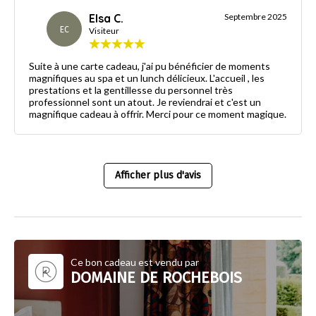
Elsa C.
Septembre 2025
EC
Visiteur
Suite à une carte cadeau, j'ai pu bénéficier de moments
magnifiques au spa et un lunch délicieux. L'accueil , les
prestations et la gentillesse du personnel très
professionnel sont un atout. Je reviendrai et c'est un
magnifique cadeau à offrir. Merci pour ce moment magique.
Afficher plus d'avis
Ce bon cadeau est vendu par
DOMAINE DE ROCHEBOIS