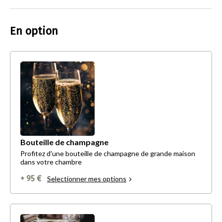
En option
Bouteille de champagne
Profitez d'une bouteille de champagne de grande maison
dans votre chambre
+ 95 €
Selectionner mes options