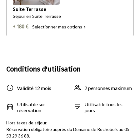
Suite Terrasse
Séjour en Suite Terrasse
+ 180 €
Selectionner mes options
Conditions d'utilisation
Validité 12 mois
2 personnes maximum
Utilisable sur
Utilisable tous les
réservation
jours
Hors taxes de séjour.
Réservation obligatoire auprès du Domaine de Rochebois au 05
53 29 36 88.