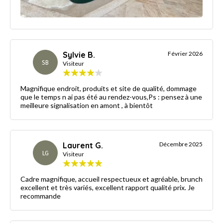
Sylvie B.
Février 2026
SB
Visiteur
Magnifique endroit, produits et site de qualité, dommage
que le temps n ai pas été au rendez-vous,Ps : pensez à une
meilleure signalisation en amont , à bientôt
Laurent G.
Décembre 2025
LG
Visiteur
Cadre magnifique, accueil respectueux et agréable, brunch
excellent et très variés, excellent rapport qualité prix. Je
recommande