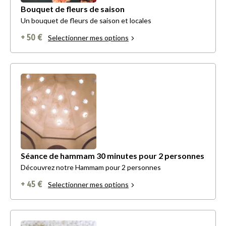
Bouquet de fleurs de saison
Un bouquet de fleurs de saison et locales
+ 50 €
Selectionner mes options
Séance de hammam 30 minutes pour 2 personnes
Découvrez notre Hammam pour 2 personnes
+ 45 €
Selectionner mes options