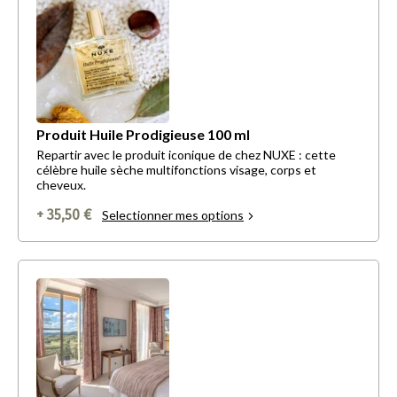
Produit Huile Prodigieuse 100 ml
Repartir avec le produit iconique de chez NUXE : cette
célèbre huile sèche multifonctions visage, corps et
cheveux.
+ 35,50 €
Selectionner mes options