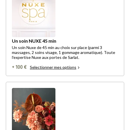
Un soin NUXE 45 min
Un soin Nuxe de 45 min au choix sur place (parmi 3
massages, 2 soins visage, 1 gommage aromatique). Toute
l'expertise Nuxe aux portes de Sarlat.
+ 100 €
Selectionner mes options