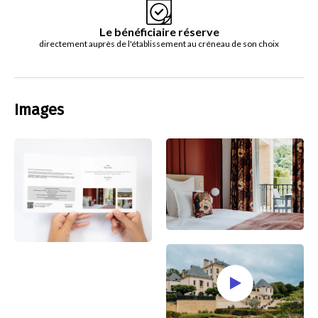
Le bénéficiaire réserve
directement auprès de l'établissement au créneau de son choix
Images