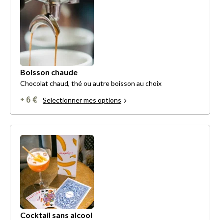
Boisson chaude
Chocolat chaud, thé ou autre boisson au choix
+ 6 €
Selectionner mes options
Cocktail sans alcool