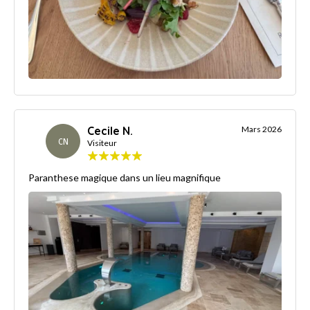
Cecile N.
Mars 2026
CN
Visiteur
Paranthese magique dans un lieu magnifique