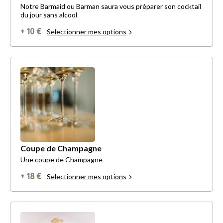
Notre Barmaid ou Barman saura vous préparer son cocktail
du jour sans alcool
+ 10 €
Selectionner mes options
Coupe de Champagne
Une coupe de Champagne
+ 18 €
Selectionner mes options